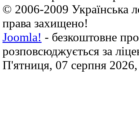
© 2006-2009 Українська л
права захищено!
Joomla!
- безкоштовне про
розповсюджується за ліц
П'ятниця, 07 серпня 2026,