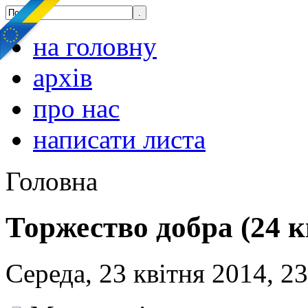
на головну
архів
про нас
написати листа
Головна
Торжество добра (24 к
Середа, 23 квітня 2014, 2