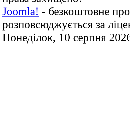
Joomla!
- безкоштовне про
розповсюджується за ліц
Понеділок, 10 серпня 2026