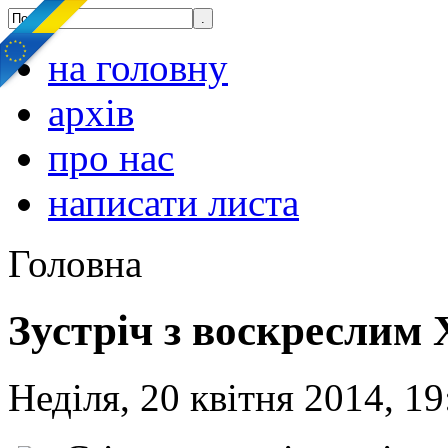
на головну
архів
про нас
написати листа
Головна
Зустріч з воскреслим
Неділя, 20 квітня 2014, 19