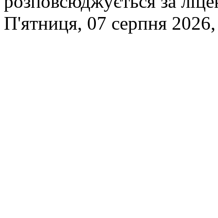
розповсюджується за ліц
П'ятниця, 07 серпня 2026,