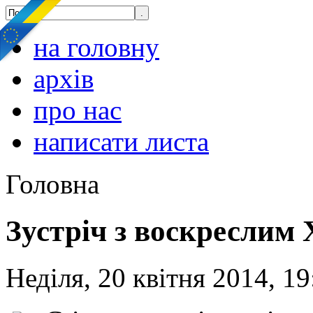
на головну
архів
про нас
написати листа
Головна
Зустріч з воскреслим
Неділя, 20 квітня 2014, 19