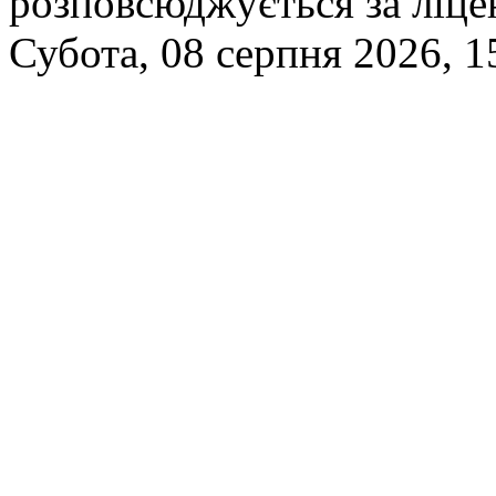
розповсюджується за ліц
Субота, 08 серпня 2026, 1