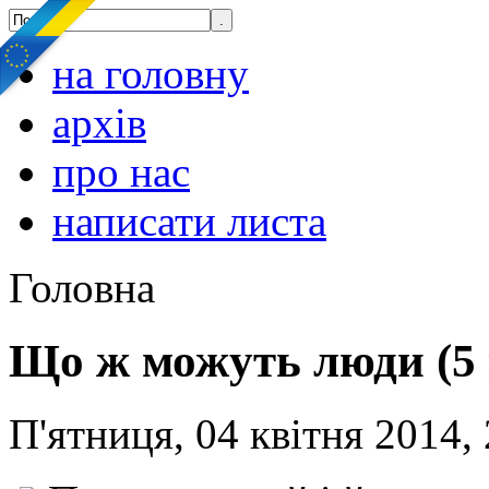
на головну
архів
про нас
написати листа
Головна
Що ж можуть люди (5 
П'ятниця, 04 квітня 2014,