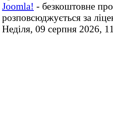
Joomla!
- безкоштовне про
розповсюджується за ліц
Неділя, 09 серпня 2026, 1