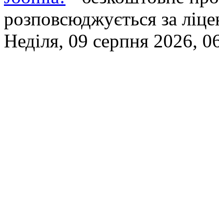
розповсюджується за ліц
Неділя, 09 серпня 2026, 0