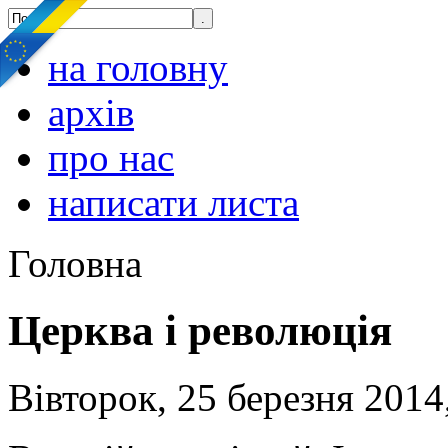
на головну
архів
про нас
написати листа
Головна
Церква і революція
Вівторок, 25 березня 2014