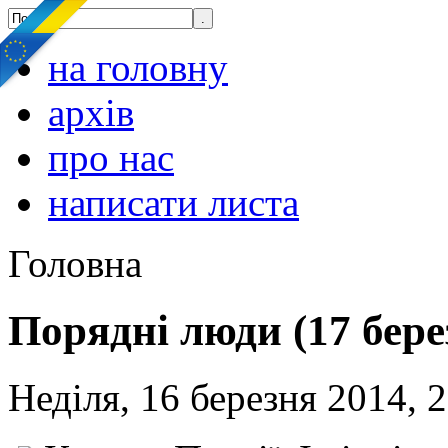
на головну
архів
про нас
написати листа
Головна
Порядні люди (17 бере
Неділя, 16 березня 2014, 