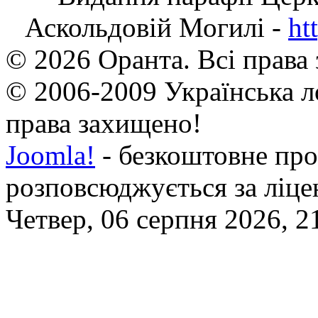
Аскольдовій Могилі -
ht
© 2026 Оранта. Всі права
© 2006-2009 Українська л
права захищено!
Joomla!
- безкоштовне про
розповсюджується за ліц
Четвер, 06 серпня 2026, 2