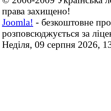
права захищено!
Joomla!
- безкоштовне про
розповсюджується за ліц
Неділя, 09 серпня 2026, 1