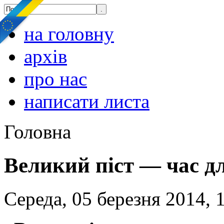
на головну
архів
про нас
написати листа
Головна
Великий піст — час дл
Середа, 05 березня 2014, 