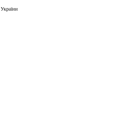
 України