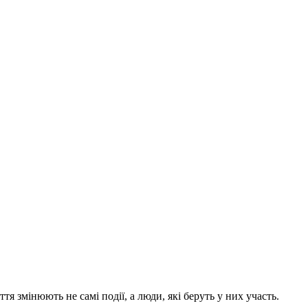
тя змінюють не самі події, а люди, які беруть у них участь.