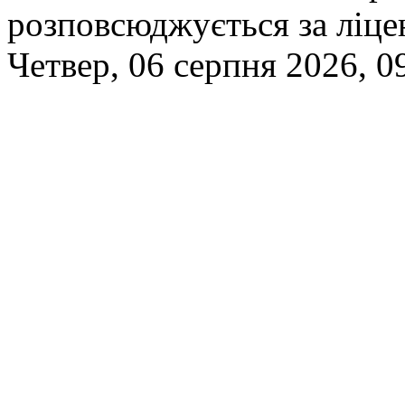
розповсюджується за ліц
Четвер, 06 серпня 2026, 0