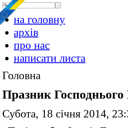
на головну
архів
про нас
написати листа
Головна
Празник Господнього
Субота, 18 січня 2014, 23