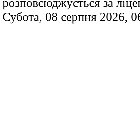
розповсюджується за ліц
Субота, 08 серпня 2026, 0