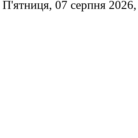
П'ятниця, 07 серпня 2026,