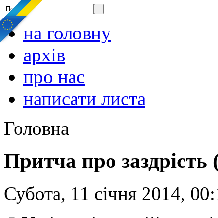
на головну
архів
про нас
написати листа
Головна
Притча про заздрість (
Субота, 11 січня 2014, 00