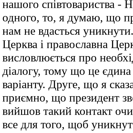
нашого співтовариства - 
одного, то, я думаю, що п
нам не вдасться уникнути.
Церква і православна Цер
висловлюється про необхід
діалогу, тому що це єдина
варіанту. Друге, що я сказ
приємно, що президент зве
вийшов такий контакт очи
все для того, щоб уникнут