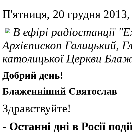
П'ятниця, 20 грудня 2013,
В ефірі радіостанції "
Архієпископ Галицький, Гл
католицької Церкви Блаж
Добрий день!
Блаженніший Святослав
Здравствуйте!
- Останні дні в Росії под