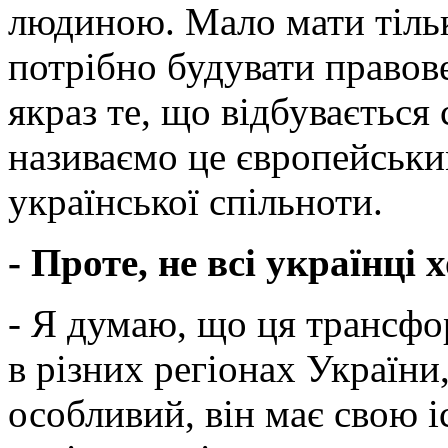
людиною. Мало мати тільк
потрібно будувати правове
якраз те, що відбувається 
називаємо це європейськи
української спільноти.
- Проте, не всі українці 
- Я думаю, що ця трансфо
в різних регіонах України
особливий, він має свою і