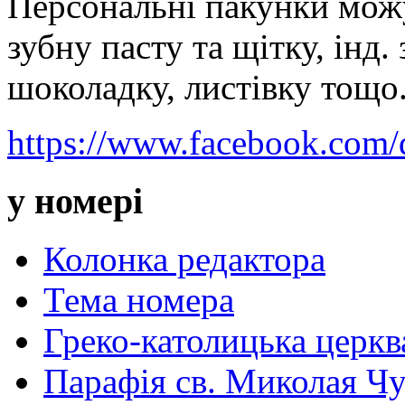
Персональні пакунки мож
зубну пасту та щітку, інд.
шоколадку, листівку тощо
https://www.facebook.com/
у номері
Колонка редактора
Тема номера
Греко-католицька церква 
Парафія св. Миколая Чу