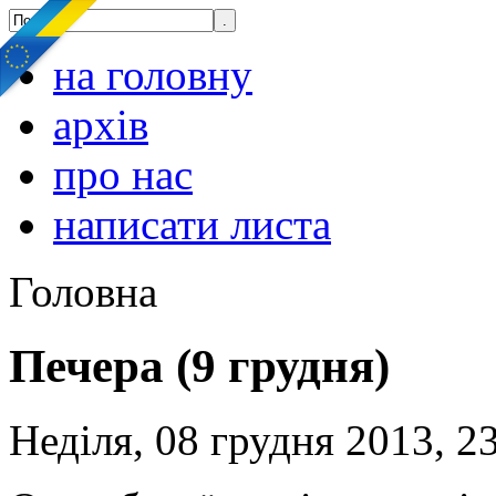
на головну
архів
про нас
написати листа
Головна
Печера (9 грудня)
Неділя, 08 грудня 2013, 2