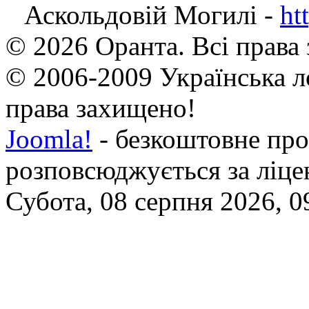
Аскольдовій Могилі -
ht
© 2026 Оранта. Всі права
© 2006-2009 Українська л
права захищено!
Joomla!
- безкоштовне про
розповсюджується за ліц
Субота, 08 серпня 2026, 0