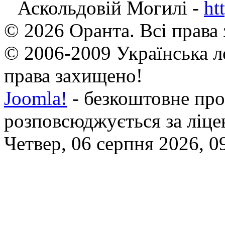
Аскольдовій Могилі -
ht
© 2026 Оранта. Всі права
© 2006-2009 Українська л
права захищено!
Joomla!
- безкоштовне про
розповсюджується за ліц
Четвер, 06 серпня 2026, 0