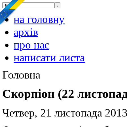
на головну
архів
про нас
написати листа
Головна
Скорпіон (22 листопад
Четвер, 21 листопада 2013