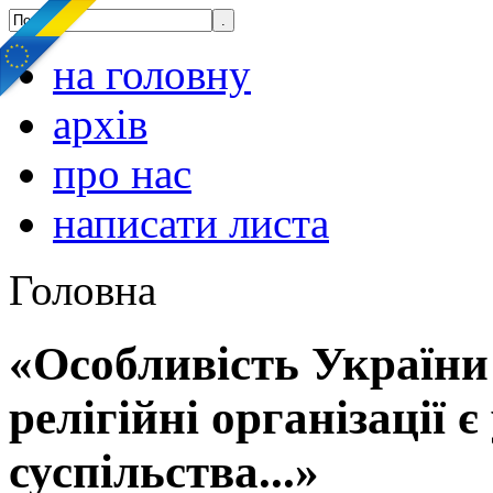
на головну
архів
про нас
написати листа
Головна
«Особливість України 
релігійні організації
суспільства...»