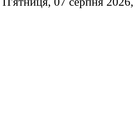
П'ятниця, 07 серпня 2026,