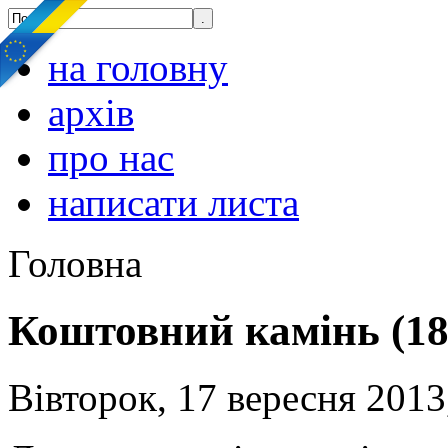
на головну
архів
про нас
написати листа
Головна
Коштовний камінь (18
Вівторок, 17 вересня 2013