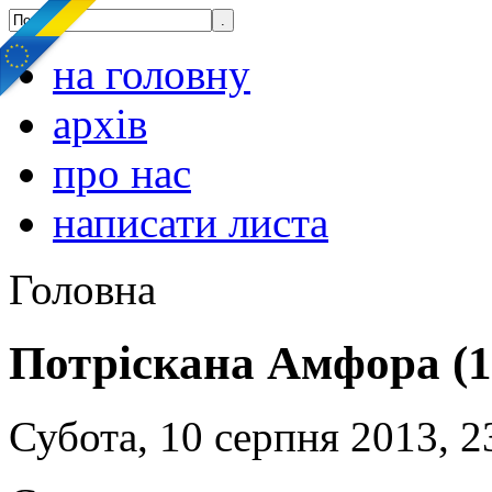
на головну
архів
про нас
написати листа
Головна
Потріскана Амфора (1
Субота, 10 серпня 2013, 2