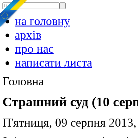
на головну
архів
про нас
написати листа
Головна
Страшний суд (10 сер
П'ятниця, 09 серпня 2013,