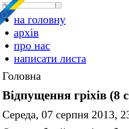
на головну
архів
про нас
написати листа
Головна
Відпущення гріхів (8 
Середа, 07 серпня 2013, 2