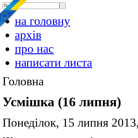
на головну
архів
про нас
написати листа
Головна
Усмішка (16 липня)
Понеділок, 15 липня 2013,