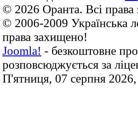
© 2026 Оранта. Всі права
© 2006-2009 Українська л
права захищено!
Joomla!
- безкоштовне про
розповсюджується за ліц
П'ятниця, 07 серпня 2026,