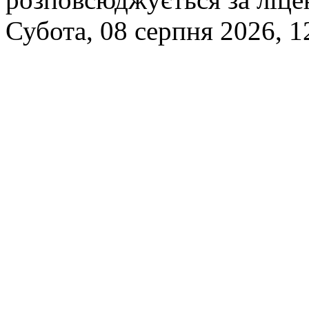
Субота, 08 серпня 2026, 1