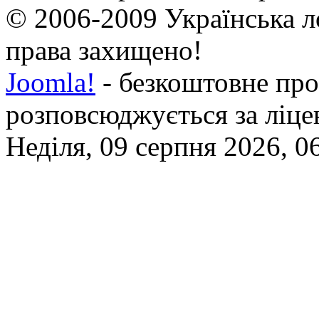
© 2006-2009 Українська л
права захищено!
Joomla!
- безкоштовне про
розповсюджується за ліц
Неділя, 09 серпня 2026, 0