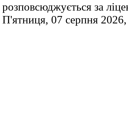
розповсюджується за ліц
П'ятниця, 07 серпня 2026,