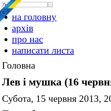
на головну
архів
про нас
написати листа
Головна
Лев і мушка (16 червн
Субота, 15 червня 2013, 2