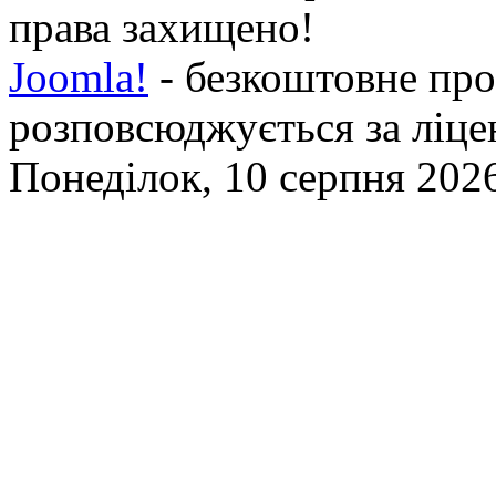
права захищено!
Joomla!
- безкоштовне про
розповсюджується за ліц
Понеділок, 10 серпня 2026