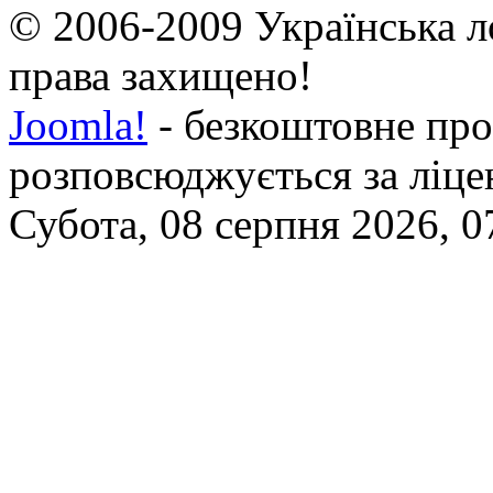
© 2006-2009 Українська л
права захищено!
Joomla!
- безкоштовне про
розповсюджується за ліц
Субота, 08 серпня 2026, 0