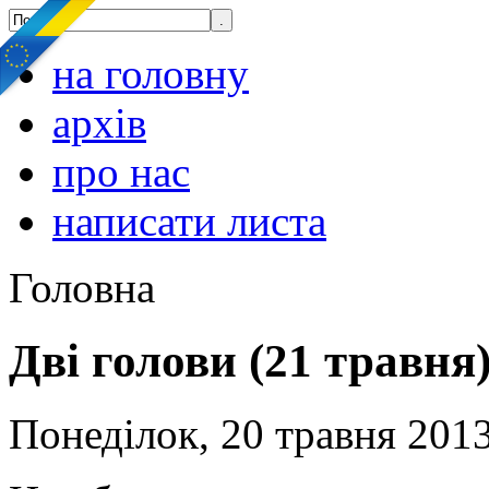
на головну
архів
про нас
написати листа
Головна
Дві голови (21 травня
Понеділок, 20 травня 2013