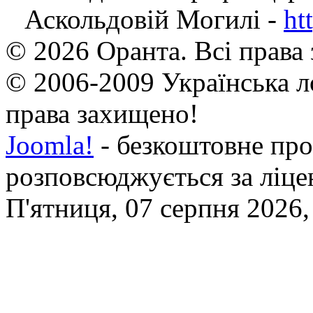
Аскольдовій Могилі -
ht
© 2026 Оранта. Всі права
© 2006-2009 Українська л
права захищено!
Joomla!
- безкоштовне про
розповсюджується за ліц
П'ятниця, 07 серпня 2026,