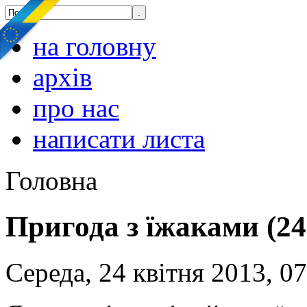
на головну
архів
про нас
написати листа
Головна
Пригода з їжаками (24
Середа, 24 квітня 2013, 0