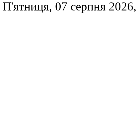
П'ятниця, 07 серпня 2026,