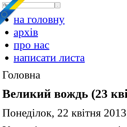
на головну
архів
про нас
написати листа
Головна
Великий вождь (23 кв
Понеділок, 22 квітня 2013