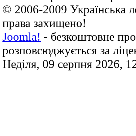
© 2006-2009 Українська л
права захищено!
Joomla!
- безкоштовне про
розповсюджується за ліц
Неділя, 09 серпня 2026, 1