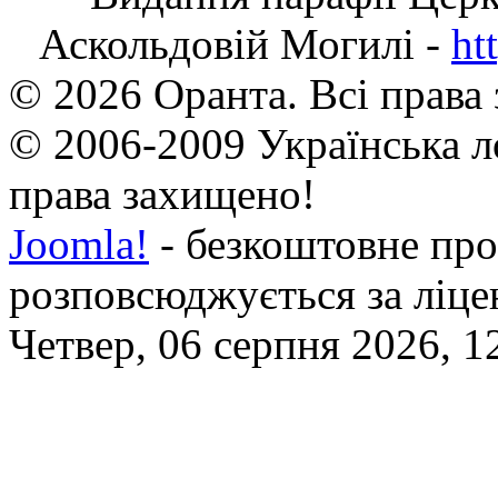
Аскольдовій Могилі -
ht
© 2026 Оранта. Всі права
© 2006-2009 Українська л
права захищено!
Joomla!
- безкоштовне про
розповсюджується за ліц
Четвер, 06 серпня 2026, 1