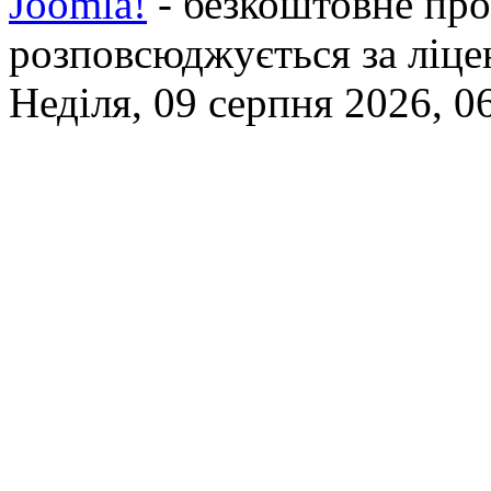
Joomla!
- безкоштовне про
розповсюджується за ліц
Неділя, 09 серпня 2026, 0